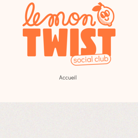
Accueil